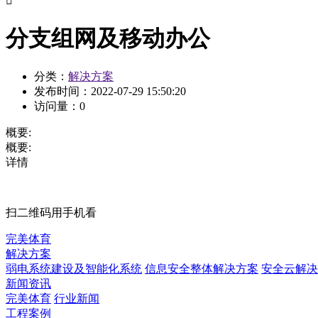

分支组网及移动办公
分类：
解决方案
发布时间：
2022-07-29 15:50:20
访问量：
0
概要:
概要:
详情
扫二维码用手机看
完美体育
解决方案
弱电系统建设及智能化系统
信息安全整体解决方案
安全云解决
新闻资讯
完美体育
行业新闻
工程案例