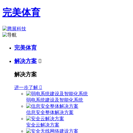
完美体育
完美体育
解决方案

解决方案
进一步了解

弱电系统建设及智能化系统
信息安全整体解决方案
安全云解决方案