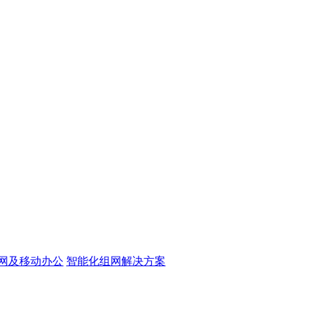
网及移动办公
智能化组网解决方案