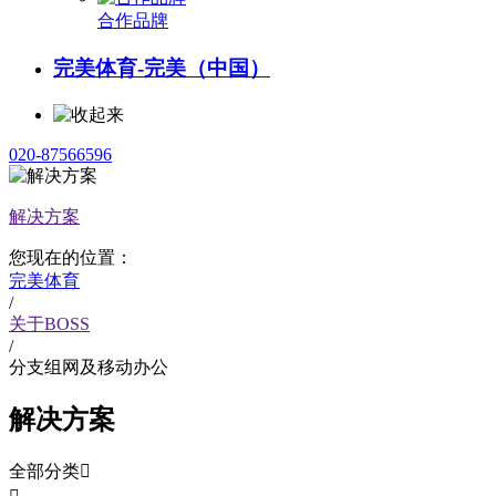
合作品牌
完美体育-完美（中国）
020-87566596
解决方案
您现在的位置：
完美体育
/
关于BOSS
/
分支组网及移动办公
解决方案
全部分类
