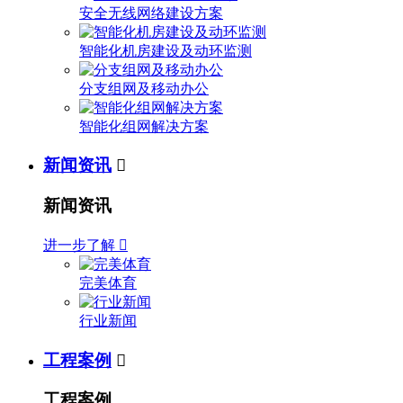
安全无线网络建设方案
智能化机房建设及动环监测
分支组网及移动办公
智能化组网解决方案
新闻资讯

新闻资讯
进一步了解

完美体育
行业新闻
工程案例

工程案例