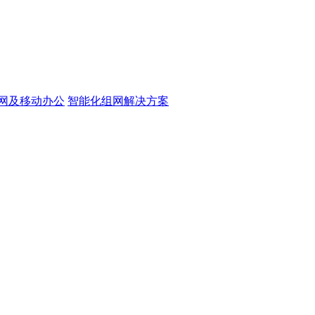
网及移动办公
智能化组网解决方案