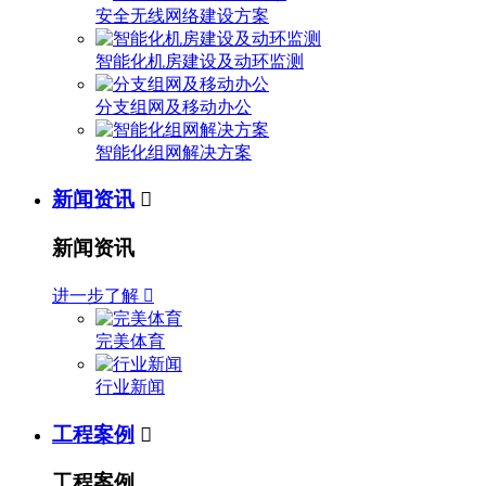
安全无线网络建设方案
智能化机房建设及动环监测
分支组网及移动办公
智能化组网解决方案
新闻资讯

新闻资讯
进一步了解

完美体育
行业新闻
工程案例

工程案例