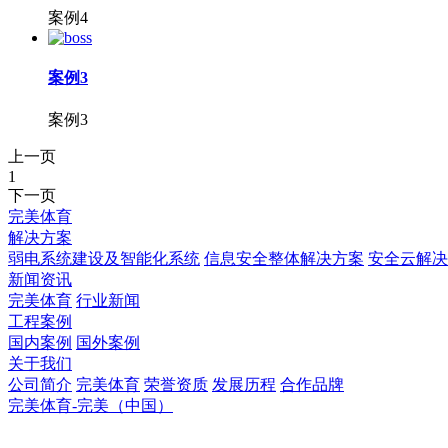
案例4
案例3
案例3
上一页
1
下一页
完美体育
解决方案
弱电系统建设及智能化系统
信息安全整体解决方案
安全云解决
新闻资讯
完美体育
行业新闻
工程案例
国内案例
国外案例
关于我们
公司简介
完美体育
荣誉资质
发展历程
合作品牌
完美体育-完美（中国）