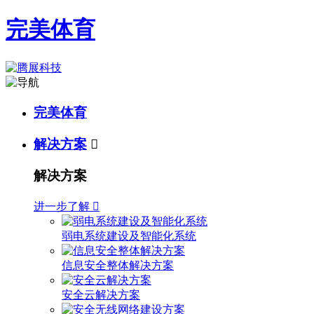
完美体育
完美体育
解决方案

解决方案
进一步了解

弱电系统建设及智能化系统
信息安全整体解决方案
安全云解决方案