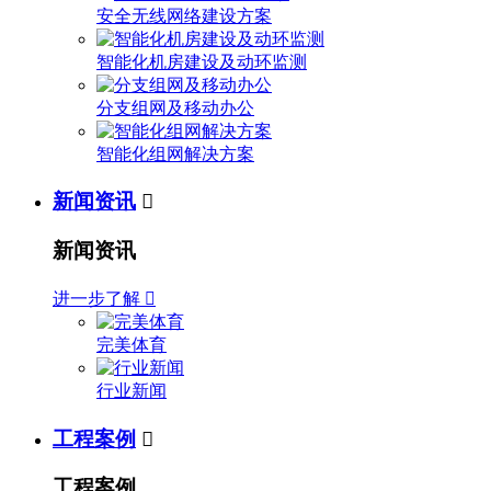
安全无线网络建设方案
智能化机房建设及动环监测
分支组网及移动办公
智能化组网解决方案
新闻资讯

新闻资讯
进一步了解

完美体育
行业新闻
工程案例

工程案例