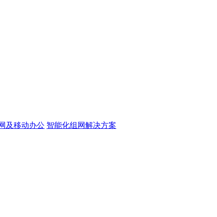
网及移动办公
智能化组网解决方案