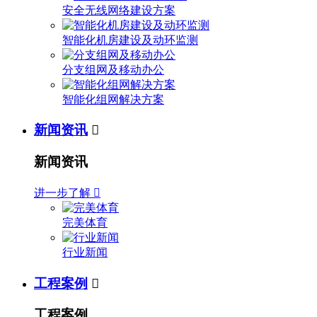
安全无线网络建设方案
智能化机房建设及动环监测
分支组网及移动办公
智能化组网解决方案
新闻资讯

新闻资讯
进一步了解

完美体育
行业新闻
工程案例

工程案例