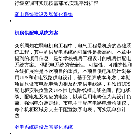
行级空调可实现按需部署,实现平滑扩容
弱电系统建设及智能化系统
机房供配电系统方案
众所周知在弱电机房工程中，电气工程是机房的基础系
统工程，其中的供配电系统的可靠性是极高的。本章中
提到的项目信息，是给学校机房工程设计的机房供配电
系统方案。 供配电系统的安全性、可靠性、可维护性和
在线扩展性是本次项目的重点。本项目供电系统计划采
用UPS和市电双路供电设计，基于预算成本考虑，本期
项目只做市电配电动力柜及配套供电线路，并预留UPS
配电柜安装位置及UPS供电线路线槽走线空间。配电线
缆、配电柜及相应的电路，以满足用电峰值为其设计负
荷。强弱电分离走线。市电主干配有电路电量检测仪，
每个机柜区域分支主干配置数字电表，可实现单独计
费。
弱电系统建设及智能化系统