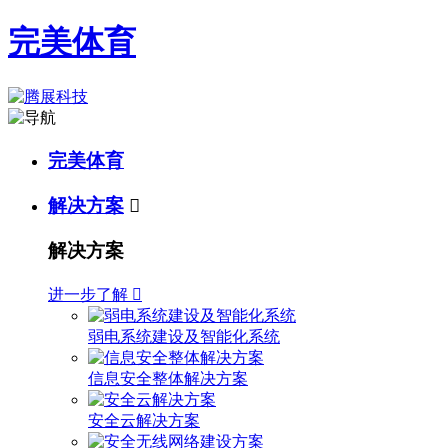
完美体育
完美体育
解决方案

解决方案
进一步了解

弱电系统建设及智能化系统
信息安全整体解决方案
安全云解决方案