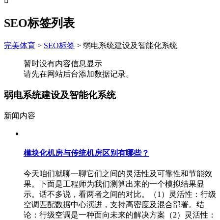

SEO标签列表
完美体育
>
SEO标签
>
弱电系统建设及智能化系统
暂时没有内容信息显示
请先在网站后台添加数据记录。
弱电系统建设及智能化系统
新闻内容
模块化机房与传统机房区别有哪些？
今天咱们就聊一聊它们之间的灵活性及可靠性和节能效
果。下面是工程师为我们测算出来的一个模拟结果显
示。话不多说，看两者之间的对比。（1）灵活性：行级
空调匹配数据中心演进，支持高密度及混合部署。结
论：行级空调是一种面向未来的解决方案（2）灵活性：