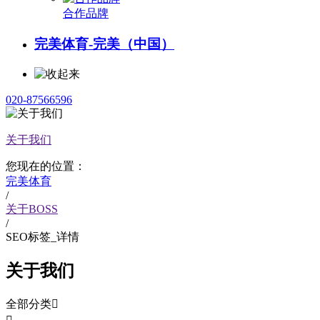
合作品牌
完美体育-完美（中国）
020-87566596
关于我们
您现在的位置：
完美体育
/
关于BOSS
/
SEO标签_详情
关于我们
全部分类
