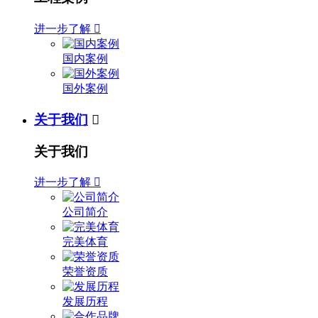
进一步了解

国内案例
国外案例
关于我们

关于我们
进一步了解

公司简介
完美体育
荣誉资质
发展历程